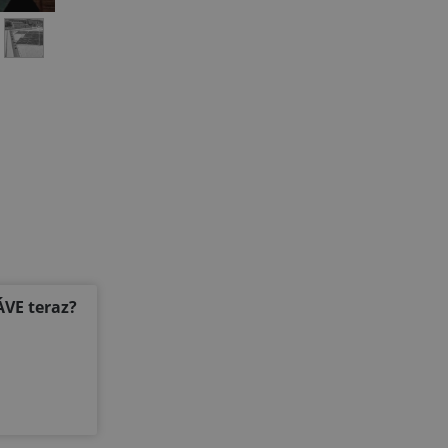
ÁVE teraz?