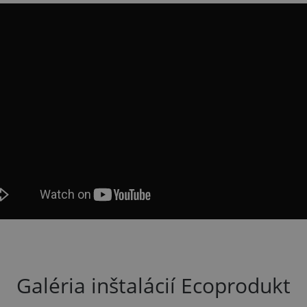
Galéria inštalácií Ecoprodukt