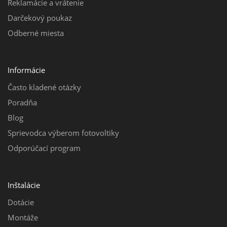
Reklamácie a vrátenie
Darčekový poukaz
Odberné miesta
Informácie
Často kladené otázky
Poradňa
Blog
Sprievodca výberom fotovoltiky
Odporúčací program
Inštalácie
Dotácie
Montáže