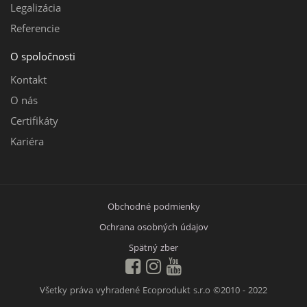
Legalizácia
Referencie
O spoločnosti
Kontakt
O nás
Certifikáty
Kariéra
Obchodné podmienky
Ochrana osobných údajov
Spätný zber
Všetky práva vyhradené Ecoprodukt s.r.o
©2010 - 2022