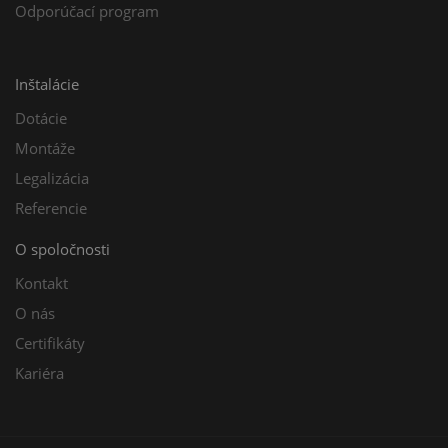
Odporúčací program
Inštalácie
Dotácie
Montáže
Legalizácia
Referencie
O spoločnosti
Kontakt
O nás
Certifikáty
Kariéra