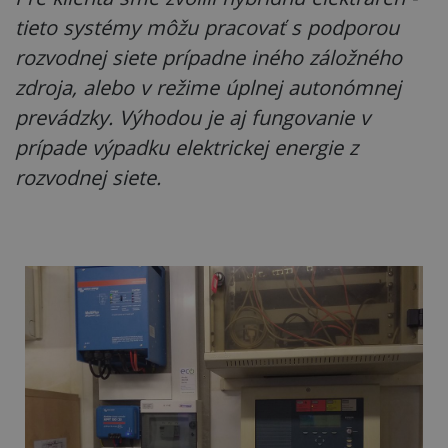
tieto systémy môžu pracovať s podporou
rozvodnej siete prípadne iného záložného
zdroja, alebo v režime úplnej autonómnej
prevádzky. Výhodou je aj fungovanie v
prípade výpadku elektrickej energie z
rozvodnej siete.