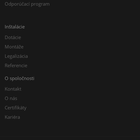
Odporúčací program
Inštalácie
Dotácie
Montáže
Legalizácia
Referencie
O spoločnosti
Kontakt
O nás
Certifikáty
Kariéra