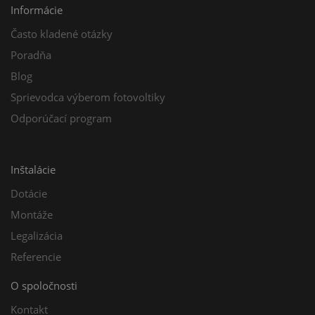
Informácie
Často kladené otázky
Poradňa
Blog
Sprievodca výberom fotovoltiky
Odporúčací program
Inštalácie
Dotácie
Montáže
Legalizácia
Referencie
O spoločnosti
Kontakt