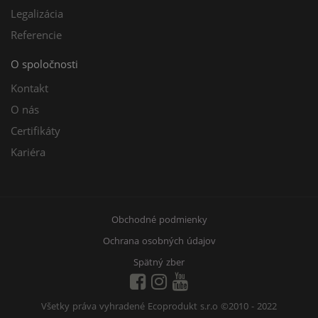
Legalizácia
Referencie
O spoločnosti
Kontakt
O nás
Certifikáty
Kariéra
Obchodné podmienky
Ochrana osobných údajov
Spätný zber
Všetky práva vyhradené Ecoprodukt s.r.o
©2010 - 2022