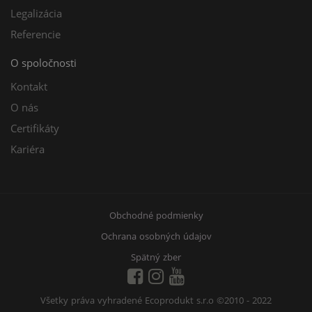
Legalizácia
Referencie
O spoločnosti
Kontakt
O nás
Certifikáty
Kariéra
Obchodné podmienky
Ochrana osobných údajov
Spätný zber
Všetky práva vyhradené Ecoprodukt s.r.o
©2010 - 2022