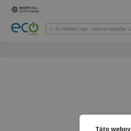
Táto webová