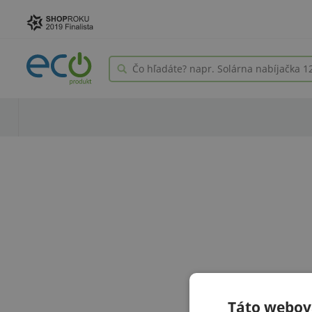
Táto webová