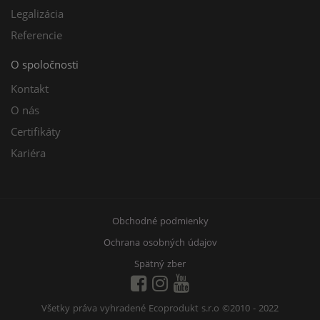
Legalizácia
Referencie
O spoločnosti
Kontakt
O nás
Certifikáty
Kariéra
Obchodné podmienky
Ochrana osobných údajov
Spätný zber
Všetky práva vyhradené Ecoprodukt s.r.o
©2010 - 2022