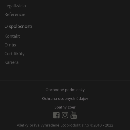
Legalizácia
Referencie
O spoločnosti
Kontakt
O nás
Certifikáty
Kariéra
Obchodné podmienky
Ochrana osobných údajov
Spätný zber
Všetky práva vyhradené Ecoprodukt s.r.o
©2010 - 2022