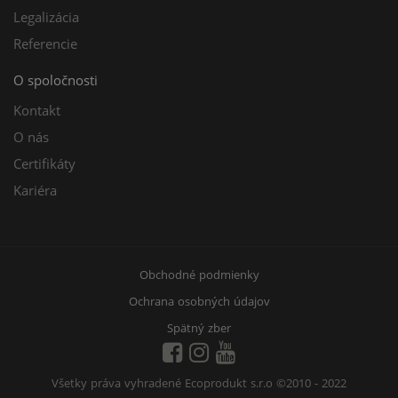
Legalizácia
Referencie
O spoločnosti
Kontakt
O nás
Certifikáty
Kariéra
Obchodné podmienky
Ochrana osobných údajov
Spätný zber
Všetky práva vyhradené Ecoprodukt s.r.o
©2010 - 2022