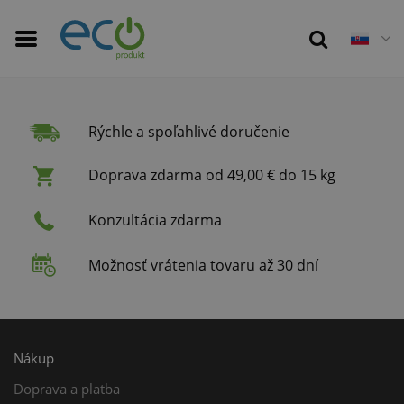
Rýchle a spoľahlivé doručenie
Doprava zdarma od 49,00 € do 15 kg
Konzultácia zdarma
Možnosť vrátenia tovaru až 30 dní
Nákup
Doprava a platba