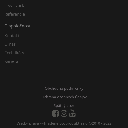
Legalizácia
Referencie
O spoločnosti
Kontakt
O nás
Certifikáty
Kariéra
Obchodné podmienky
Ochrana osobných údajov
Spätný zber
Všetky práva vyhradené Ecoprodukt s.r.o
©2010 - 2022