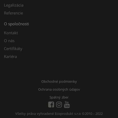
Legalizácia
Referencie
O spoločnosti
Kontakt
O nás
Certifikáty
Kariéra
Obchodné podmienky
Ochrana osobných údajov
Spätný zber
Všetky práva vyhradené Ecoprodukt s.r.o
©2010 - 2022