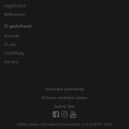
Legalizácia
Referencie
O spoločnosti
Kontakt
O nás
Certifikáty
Kariéra
Obchodné podmienky
Ochrana osobných údajov
Spätný zber
Všetky práva vyhradené Ecoprodukt s.r.o
©2010 - 2022