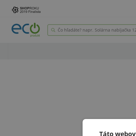
Táto webová