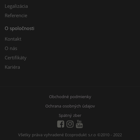
Legalizácia
Referencie
O spoločnosti
Kontakt
O nás
Certifikáty
Kariéra
Obchodné podmienky
Ochrana osobných údajov
Spätný zber
Všetky práva vyhradené Ecoprodukt s.r.o
©2010 - 2022