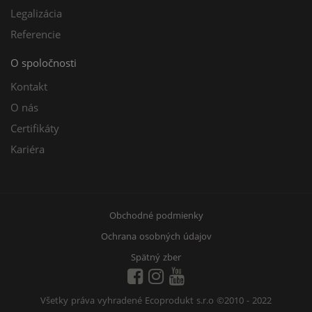
Legalizácia
Referencie
O spoločnosti
Kontakt
O nás
Certifikáty
Kariéra
Obchodné podmienky
Ochrana osobných údajov
Spätný zber
Všetky práva vyhradené Ecoprodukt s.r.o
©2010 - 2022