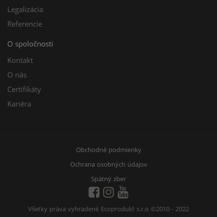
Legalizácia
Referencie
O spoločnosti
Kontakt
O nás
Certifikáty
Kariéra
Obchodné podmienky
Ochrana osobných údajov
Spätný zber
Všetky práva vyhradené Ecoprodukt s.r.o
©2010 - 2022