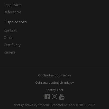
Legalizácia
Referencie
O spoločnosti
Kontakt
O nás
Certifikáty
Kariéra
Obchodné podmienky
Ochrana osobných údajov
Spätný zber
Všetky práva vyhradené Ecoprodukt s.r.o
©2010 - 2022