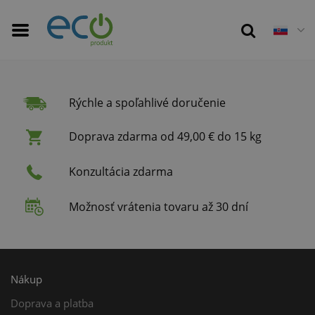
Rýchle a spoľahlivé doručenie
Doprava zdarma od 49,00 € do 15 kg
Konzultácia zdarma
Možnosť vrátenia tovaru až 30 dní
Nákup
Doprava a platba