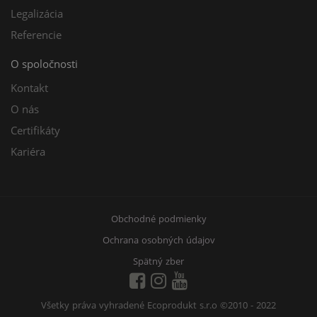
Legalizácia
Referencie
O spoločnosti
Kontakt
O nás
Certifikáty
Kariéra
Obchodné podmienky
Ochrana osobných údajov
Spätný zber
Všetky práva vyhradené Ecoprodukt s.r.o
©2010 - 2022