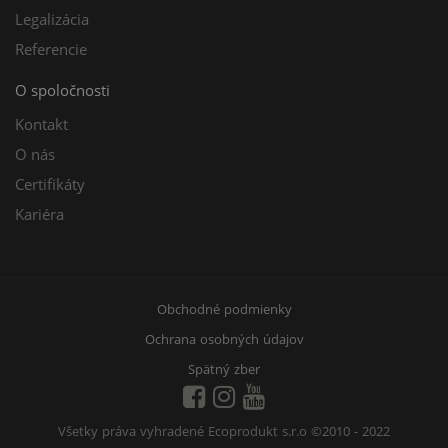
Legalizácia
Referencie
O spoločnosti
Kontakt
O nás
Certifikáty
Kariéra
Obchodné podmienky
Ochrana osobných údajov
Spätný zber
Všetky práva vyhradené Ecoprodukt s.r.o
©2010 - 2022