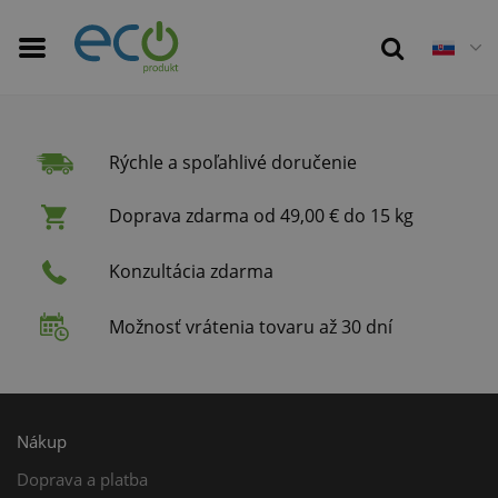
Rýchle a spoľahlivé doručenie
Doprava zdarma od 49,00 € do 15 kg
Konzultácia zdarma
Možnosť vrátenia tovaru až 30 dní
Nákup
Doprava a platba