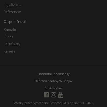
Legalizácia
Referencie
O spoločnosti
Kontakt
O nás
Certifikáty
Kariéra
Obchodné podmienky
Ochrana osobných údajov
Spätný zber
Všetky práva vyhradené Ecoprodukt s.r.o
©2010 - 2022