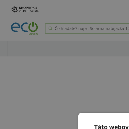
Táto webová