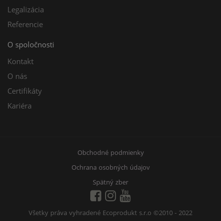
Legalizácia
Referencie
O spoločnosti
Kontakt
O nás
Certifikáty
Kariéra
Obchodné podmienky
Ochrana osobných údajov
Spätný zber
Všetky práva vyhradené Ecoprodukt s.r.o
©2010 - 2022