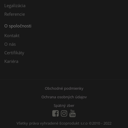
Legalizácia
Referencie
O spoločnosti
Kontakt
O nás
Certifikáty
Kariéra
Obchodné podmienky
Ochrana osobných údajov
Spätný zber
Všetky práva vyhradené Ecoprodukt s.r.o
©2010 - 2022