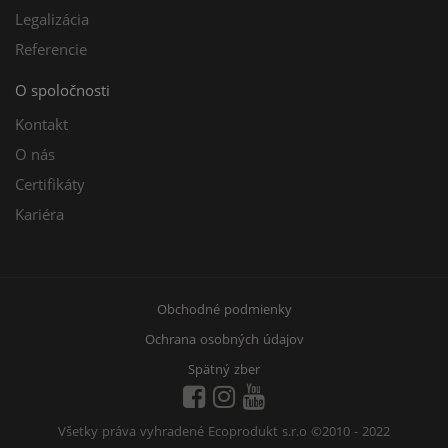
Legalizácia
Referencie
O spoločnosti
Kontakt
O nás
Certifikáty
Kariéra
Obchodné podmienky
Ochrana osobných údajov
Spätný zber
Všetky práva vyhradené Ecoprodukt s.r.o
©2010 - 2022