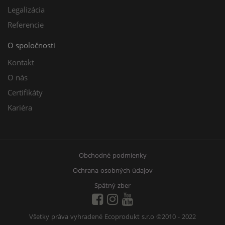
Legalizácia
Referencie
O spoločnosti
Kontakt
O nás
Certifikáty
Kariéra
Obchodné podmienky
Ochrana osobných údajov
Spätný zber
Všetky práva vyhradené Ecoprodukt s.r.o
©2010 - 2022