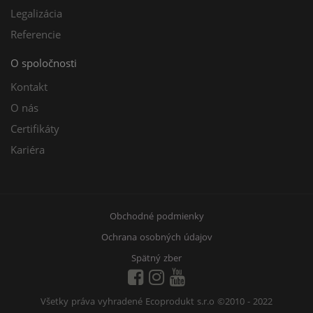
Legalizácia
Referencie
O spoločnosti
Kontakt
O nás
Certifikáty
Kariéra
Obchodné podmienky
Ochrana osobných údajov
Spätný zber
Všetky práva vyhradené Ecoprodukt s.r.o
©2010 - 2022