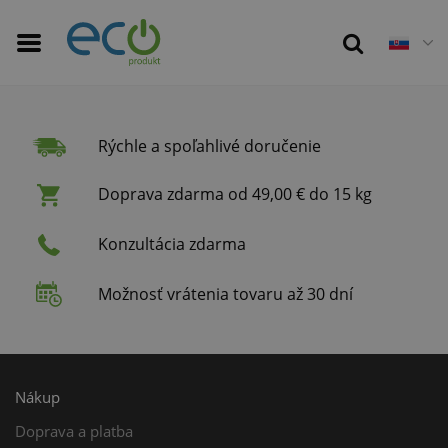
Rýchle a spoľahlivé doručenie
Doprava zdarma od 49,00 € do 15 kg
Konzultácia zdarma
Možnosť vrátenia tovaru až 30 dní
Nákup
Doprava a platba