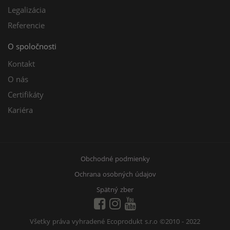
Legalizácia
Referencie
O spoločnosti
Kontakt
O nás
Certifikáty
Kariéra
Obchodné podmienky
Ochrana osobných údajov
Spätný zber
Všetky práva vyhradené Ecoprodukt s.r.o
©2010 - 2022