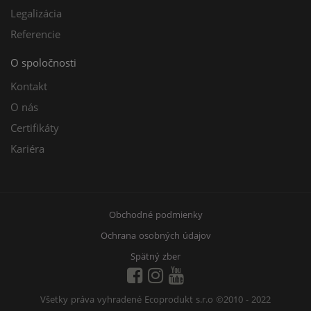
Legalizácia
Referencie
O spoločnosti
Kontakt
O nás
Certifikáty
Kariéra
Obchodné podmienky
Ochrana osobných údajov
Spätný zber
Všetky práva vyhradené Ecoprodukt s.r.o
©2010 - 2022