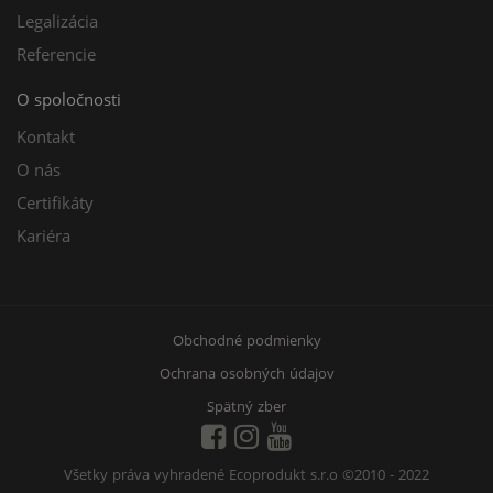
Legalizácia
Referencie
O spoločnosti
Kontakt
O nás
Certifikáty
Kariéra
Obchodné podmienky
Ochrana osobných údajov
Spätný zber
Všetky práva vyhradené Ecoprodukt s.r.o
©2010 - 2022