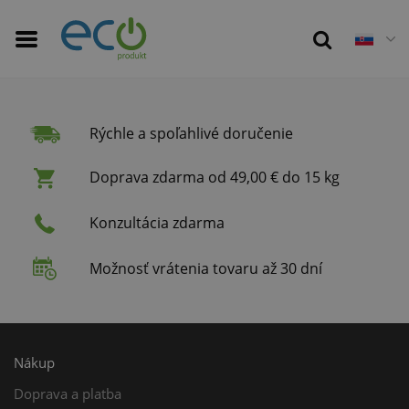
Rýchle a spoľahlivé doručenie
Doprava zdarma od 49,00 € do 15 kg
Konzultácia zdarma
Možnosť vrátenia tovaru až 30 dní
Nákup
Doprava a platba