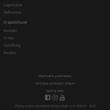
Legalizácia
Referencie
O spoločnosti
Kontakt
O nás
Certifikáty
Kariéra
Obchodné podmienky
Ochrana osobných údajov
Spätný zber
Všetky práva vyhradené Ecoprodukt s.r.o
©2010 - 2022