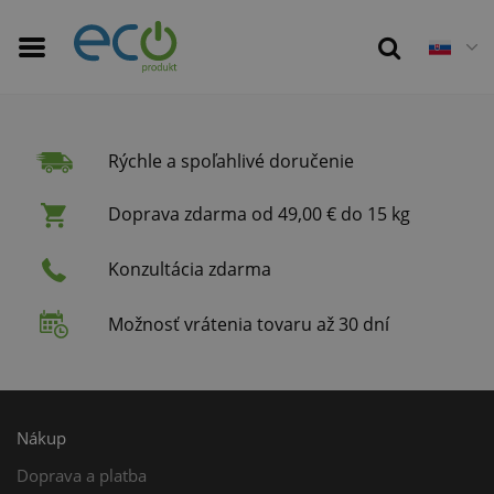
Rýchle a spoľahlivé doručenie
Doprava zdarma od 49,00 € do 15 kg
Konzultácia zdarma
Možnosť vrátenia tovaru až 30 dní
Nákup
Doprava a platba