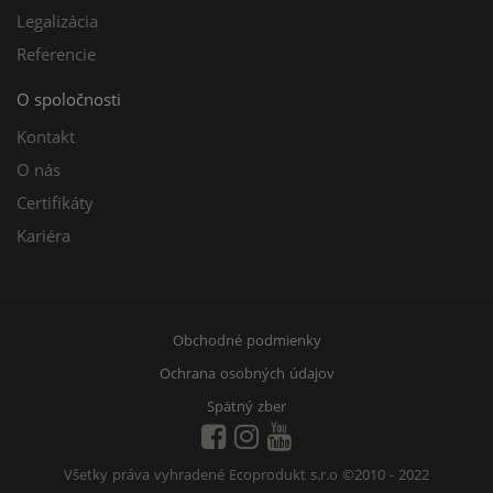
Legalizácia
Referencie
O spoločnosti
Kontakt
O nás
Certifikáty
Kariéra
Obchodné podmienky
Ochrana osobných údajov
Spätný zber
Všetky práva vyhradené Ecoprodukt s.r.o
©2010 - 2022