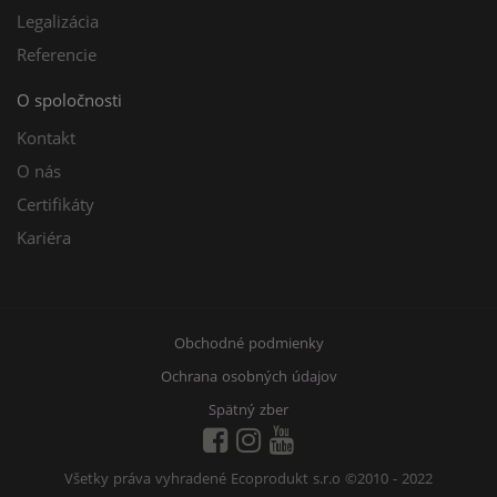
Legalizácia
Referencie
O spoločnosti
Kontakt
O nás
Certifikáty
Kariéra
Obchodné podmienky
Ochrana osobných údajov
Spätný zber
Všetky práva vyhradené Ecoprodukt s.r.o
©2010 - 2022