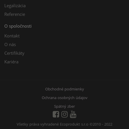
Legalizácia
Referencie
O spoločnosti
Kontakt
O nás
Certifikáty
Kariéra
Obchodné podmienky
Ochrana osobných údajov
Spätný zber
Všetky práva vyhradené Ecoprodukt s.r.o
©2010 - 2022