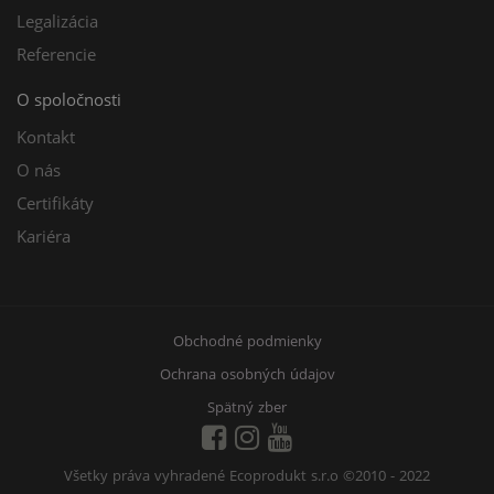
Legalizácia
Referencie
O spoločnosti
Kontakt
O nás
Certifikáty
Kariéra
Obchodné podmienky
Ochrana osobných údajov
Spätný zber
Všetky práva vyhradené Ecoprodukt s.r.o
©2010 - 2022