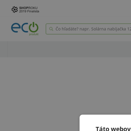
Táto webová