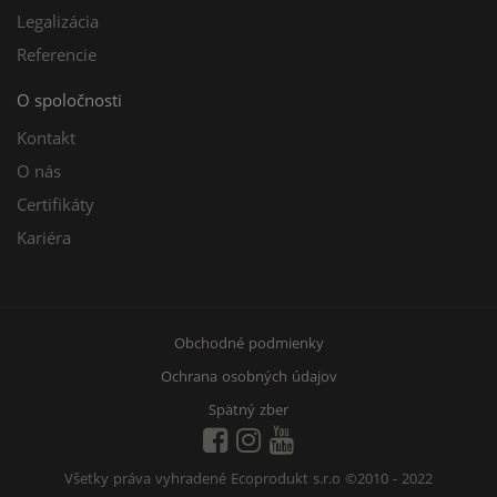
Legalizácia
Referencie
O spoločnosti
Kontakt
O nás
Certifikáty
Kariéra
Obchodné podmienky
Ochrana osobných údajov
Spätný zber
Všetky práva vyhradené Ecoprodukt s.r.o
©2010 - 2022