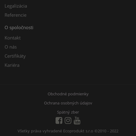
Legalizácia
Referencie
O spoločnosti
Kontakt
O nás
Certifikáty
Kariéra
Obchodné podmienky
Ochrana osobných údajov
Spätný zber
Všetky práva vyhradené Ecoprodukt s.r.o
©2010 - 2022