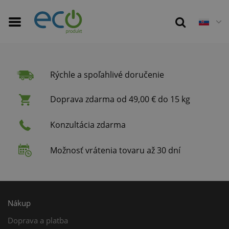
Rýchle a spoľahlivé doručenie
Doprava zdarma od 49,00 € do 15 kg
Konzultácia zdarma
Možnosť vrátenia tovaru až 30 dní
Nákup
Doprava a platba