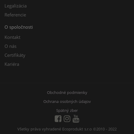
Legalizácia
Referencie
O spoločnosti
Kontakt
O nás
Certifikáty
Kariéra
Obchodné podmienky
Ochrana osobných údajov
Spätný zber
Všetky práva vyhradené Ecoprodukt s.r.o
©2010 - 2022