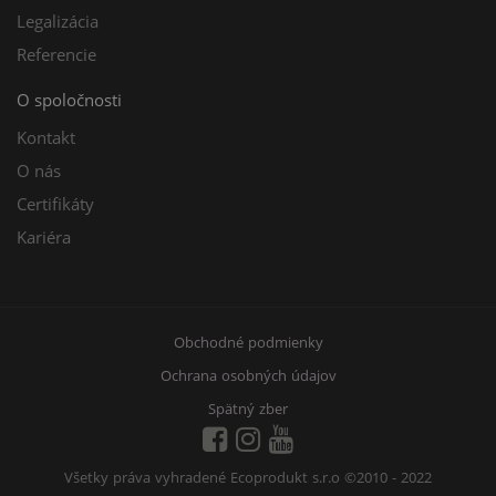
Legalizácia
Referencie
O spoločnosti
Kontakt
O nás
Certifikáty
Kariéra
Obchodné podmienky
Ochrana osobných údajov
Spätný zber
Všetky práva vyhradené Ecoprodukt s.r.o
©2010 - 2022