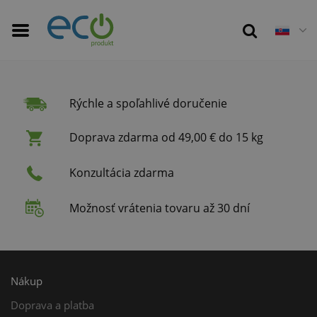
Rýchle a spoľahlivé doručenie
Doprava zdarma od 49,00 € do 15 kg
Konzultácia zdarma
Možnosť vrátenia tovaru až 30 dní
Nákup
Doprava a platba