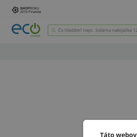
Táto webová