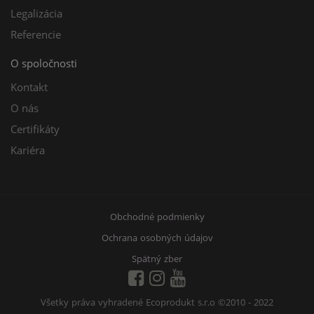
Legalizácia
Referencie
O spoločnosti
Kontakt
O nás
Certifikáty
Kariéra
Obchodné podmienky
Ochrana osobných údajov
Spätný zber
Všetky práva vyhradené Ecoprodukt s.r.o
©2010 - 2022