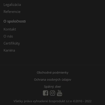
Legalizácia
Referencie
O spoločnosti
Kontakt
O nás
Certifikáty
Kariéra
Obchodné podmienky
Ochrana osobných údajov
Spätný zber
Všetky práva vyhradené Ecoprodukt s.r.o
©2010 - 2022