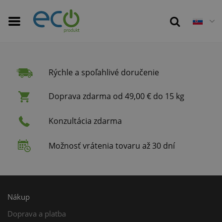
Rýchle a spoľahlivé doručenie
Doprava zdarma od 49,00 € do 15 kg
Konzultácia zdarma
Možnosť vrátenia tovaru až 30 dní
Nákup
Doprava a platba