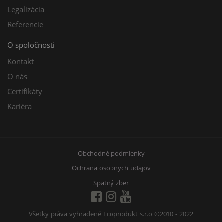
Legalizácia
Referencie
O spoločnosti
Kontakt
O nás
Certifikáty
Kariéra
Obchodné podmienky
Ochrana osobných údajov
Spätný zber
Všetky práva vyhradené Ecoprodukt s.r.o
©2010 - 2022