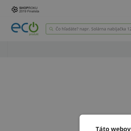
Táto webová