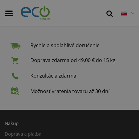
Rýchle a spoľahlivé doručenie
Doprava zdarma od 49,00 € do 15 kg
Konzultácia zdarma
Možnosť vrátenia tovaru až 30 dní
Nákup
Doprava a platba