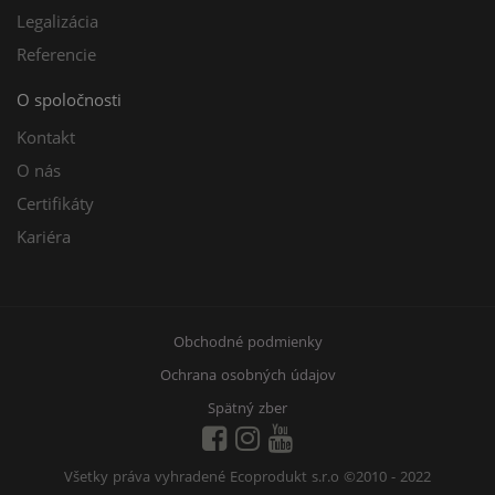
Legalizácia
Referencie
O spoločnosti
Kontakt
O nás
Certifikáty
Kariéra
Obchodné podmienky
Ochrana osobných údajov
Spätný zber
Všetky práva vyhradené Ecoprodukt s.r.o
©2010 - 2022