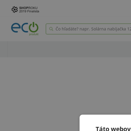
Táto webová