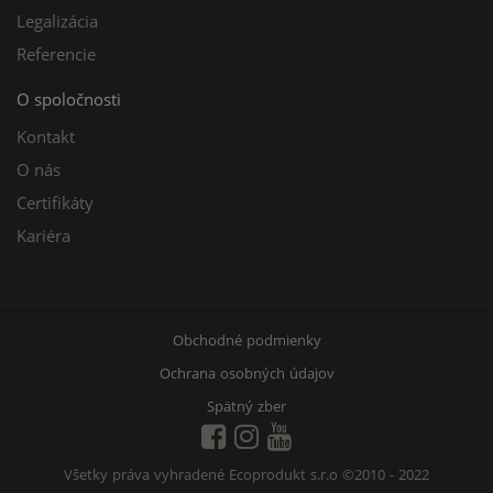
Legalizácia
Referencie
O spoločnosti
Kontakt
O nás
Certifikáty
Kariéra
Obchodné podmienky
Ochrana osobných údajov
Spätný zber
Všetky práva vyhradené Ecoprodukt s.r.o
©2010 - 2022